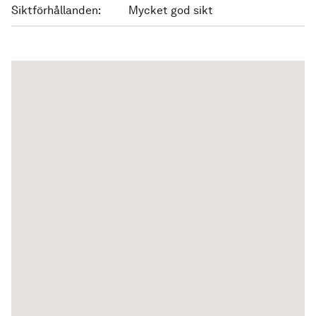
Siktförhållanden:
Mycket god sikt