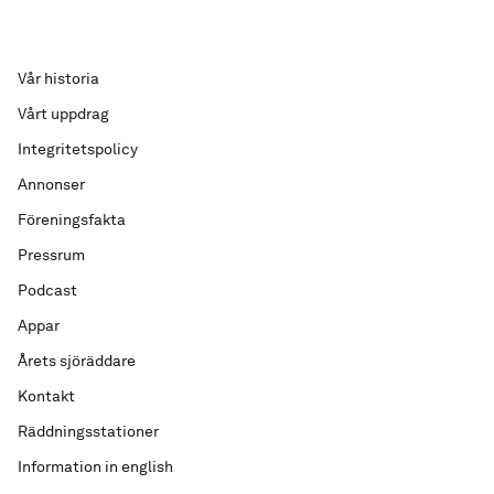
Vår historia
Vårt uppdrag
Integritetspolicy
Annonser
Föreningsfakta
Pressrum
Podcast
Appar
Årets sjöräddare
Kontakt
Räddningsstationer
Information in english