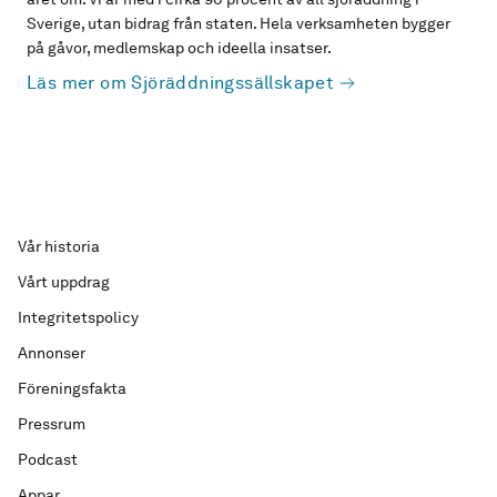
Sverige, utan bidrag från staten. Hela verksamheten bygger
på gåvor, medlemskap och ideella insatser.
Läs mer om Sjöräddningssällskapet
Vår historia
Vårt uppdrag
Integritetspolicy
Annonser
Föreningsfakta
Pressrum
Podcast
Appar