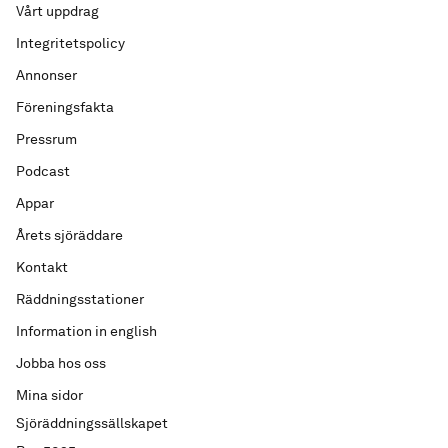
Vårt uppdrag
Integritetspolicy
Annonser
Föreningsfakta
Pressrum
Podcast
Appar
Årets sjöräddare
Kontakt
Räddningsstationer
Information in english
Jobba hos oss
Mina sidor
Sjöräddningssällskapet