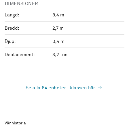
DIMENSIONER
Längd:
8,4 m
Bredd:
2,7 m
Djup:
0,4 m
Deplacement:
3,2 ton
Se alla 64 enheter i klassen här
Vår historia