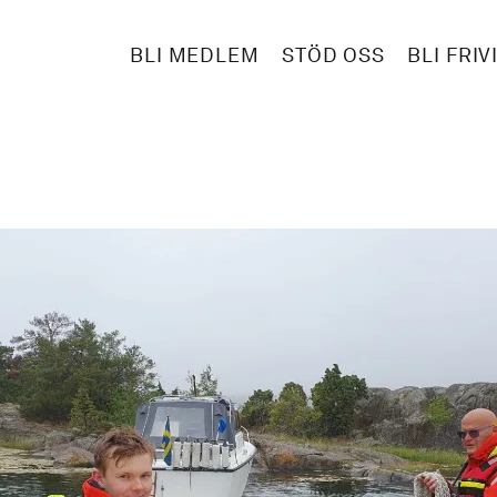
BLI MEDLEM
STÖD OSS
BLI FRIV