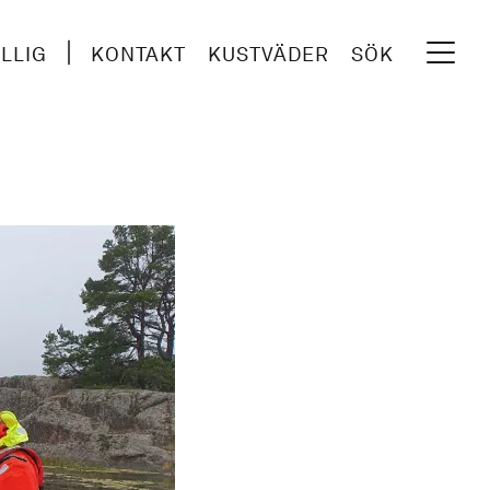
ILLIG
KONTAKT
KUSTVÄDER
SÖK