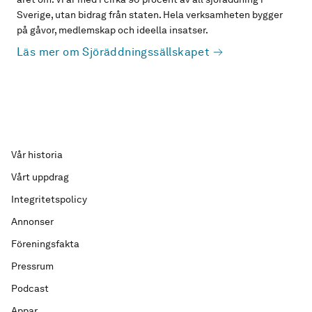
Sverige, utan bidrag från staten. Hela verksamheten bygger
på gåvor, medlemskap och ideella insatser.
Läs mer om Sjöräddningssällskapet
Vår historia
Vårt uppdrag
Integritetspolicy
Annonser
Föreningsfakta
Pressrum
Podcast
Appar