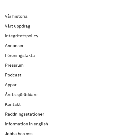
Vår historia
Vårt uppdrag
Integritetspolicy
Annonser
Föreningsfakta
Pressrum
Podcast
Appar
Årets sjöräddare
Kontakt
Räddningsstationer
Information in english
Jobba hos oss