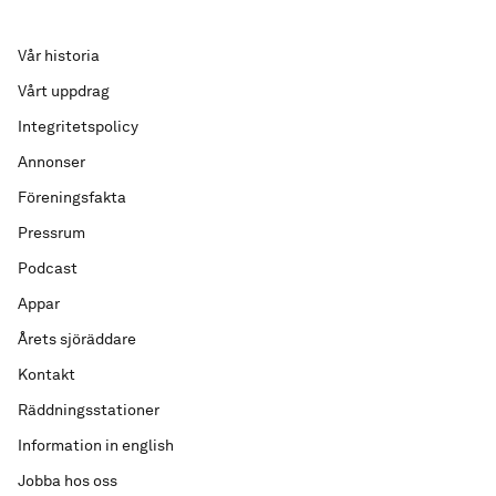
Vår historia
Vårt uppdrag
Integritetspolicy
Annonser
Föreningsfakta
Pressrum
Podcast
Appar
Årets sjöräddare
Kontakt
Räddningsstationer
Information in english
Jobba hos oss