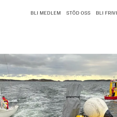
BLI MEDLEM
STÖD OSS
BLI FRIV