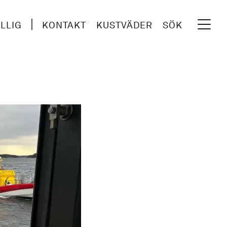
ILLIG
KONTAKT
KUSTVÄDER
SÖK