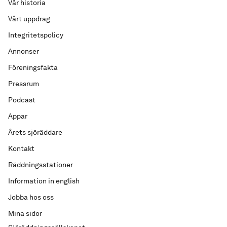
Vår historia
Vårt uppdrag
Integritetspolicy
Annonser
Föreningsfakta
Pressrum
Podcast
Appar
Årets sjöräddare
Kontakt
Räddningsstationer
Information in english
Jobba hos oss
Mina sidor