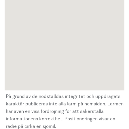
På grund av de nödställdas integritet och uppdragets
karaktär publiceras inte alla larm på hemsidan. Larmen
har även en viss fördröjning för att säkerställa
informationens korrekthet. Positioneringen visar en
radie på cirka en sjömil.