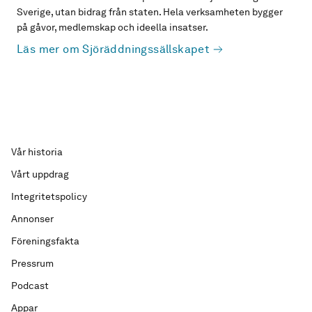
Sverige, utan bidrag från staten. Hela verksamheten bygger
på gåvor, medlemskap och ideella insatser.
Läs mer om Sjöräddningssällskapet
Vår historia
Vårt uppdrag
Integritetspolicy
Annonser
Föreningsfakta
Pressrum
Podcast
Appar