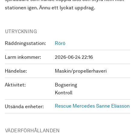
stationen igen. Ännu ett lyckat uppdrag.
UTRYCKNING
Räddningsstation:
Rörö
Larm inkommer:
2026-06-24 22:16
Händelse:
Maskin/propellerhaveri
Aktivitet:
Bogsering
Kontroll
Rescue Mercedes Sanne Eliasson
Utsända enheter:
VÄDERFÖRHÅLLANDEN