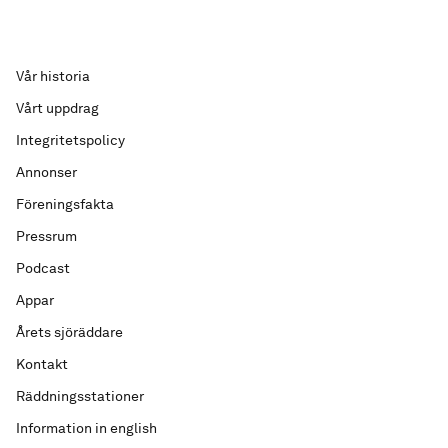
Vår historia
Vårt uppdrag
Integritetspolicy
Annonser
Föreningsfakta
Pressrum
Podcast
Appar
Årets sjöräddare
Kontakt
Räddningsstationer
Information in english