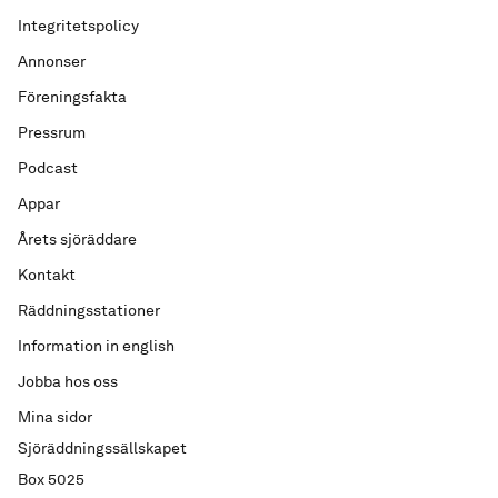
Integritetspolicy
Annonser
Föreningsfakta
Pressrum
Podcast
Appar
Årets sjöräddare
Kontakt
Räddningsstationer
Information in english
Jobba hos oss
Mina sidor
Sjöräddningssällskapet
Box 5025