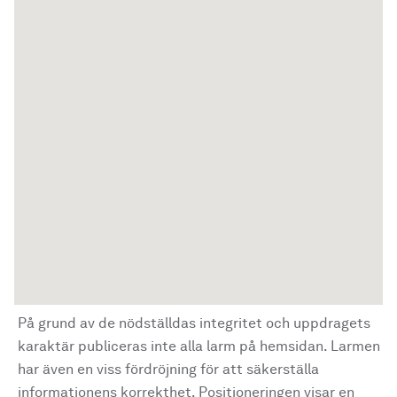
På grund av de nödställdas integritet och uppdragets
karaktär publiceras inte alla larm på hemsidan. Larmen
har även en viss fördröjning för att säkerställa
informationens korrekthet. Positioneringen visar en