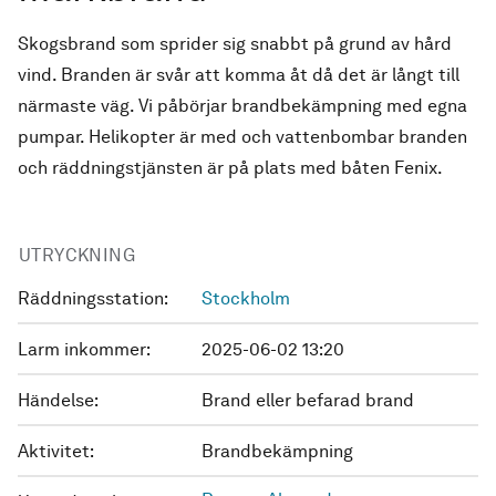
Skogsbrand som sprider sig snabbt på grund av hård
vind. Branden är svår att komma åt då det är långt till
närmaste väg. Vi påbörjar brandbekämpning med egna
pumpar. Helikopter är med och vattenbombar branden
och räddningstjänsten är på plats med båten Fenix.
UTRYCKNING
Räddningsstation:
Stockholm
Larm inkommer:
2025-06-02 13:20
Händelse:
Brand eller befarad brand
Aktivitet:
Brandbekämpning