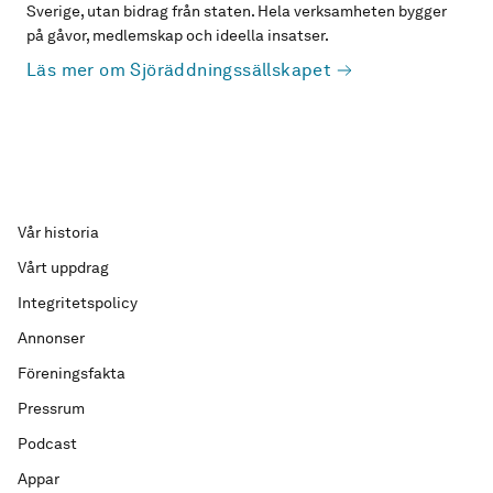
Sverige, utan bidrag från staten. Hela verksamheten bygger
på gåvor, medlemskap och ideella insatser.
Läs mer om Sjöräddningssällskapet
Vår historia
Vårt uppdrag
Integritetspolicy
Annonser
Föreningsfakta
Pressrum
Podcast
Appar