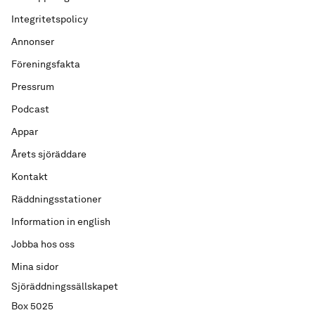
Integritetspolicy
Annonser
Föreningsfakta
Pressrum
Podcast
Appar
Årets sjöräddare
Kontakt
Räddningsstationer
Information in english
Jobba hos oss
Mina sidor
Sjöräddningssällskapet
Box 5025