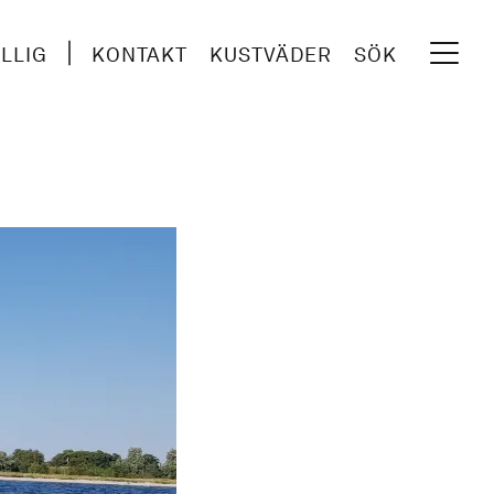
ILLIG
KONTAKT
KUSTVÄDER
SÖK