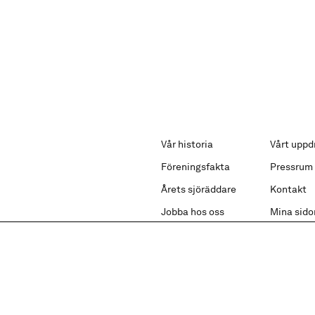
Vår historia
Vårt uppd
Föreningsfakta
Pressrum
Årets sjöräddare
Kontakt
Jobba hos oss
Mina sido