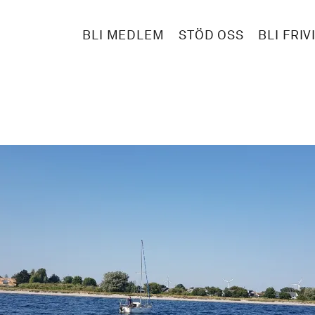
BLI MEDLEM
STÖD OSS
BLI FRIV