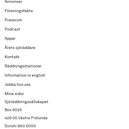
Annonser
Föreningsfakta
Pressrum
Podcast
Appar
Årets sjöräddare
Kontakt
Räddningsstationer
Information in english
Jobba hos oss
Mina sidor
Sjöräddningssällskapet
Box 5025
426 05 Västra Frölunda
Swish: 900 5000