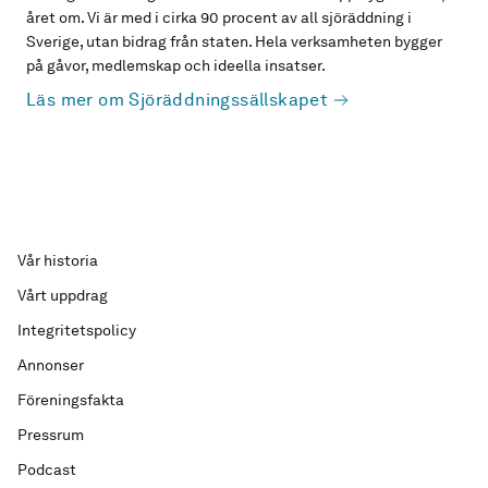
året om. Vi är med i cirka 90 procent av all sjöräddning i
Sverige, utan bidrag från staten. Hela verksamheten bygger
på gåvor, medlemskap och ideella insatser.
Läs mer om Sjöräddningssällskapet
Vår historia
Vårt uppdrag
Integritetspolicy
Annonser
Föreningsfakta
Pressrum
Podcast