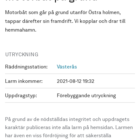
Motorbåt som går på grund utanför Östra holmen,
tappar därefter sin framdrift. Vi kopplar och drar till
hemmahamn.
UTRYCKNING
Räddningsstation:
Västerås
Larm inkommer:
2021-08-12 19:32
Uppdragstyp:
Förebyggande utryckning
På grund av de nödställdas integritet och uppdragets
karaktär publiceras inte alla larm på hemsidan. Larmen
har även en viss fördröjning för att säkerställa