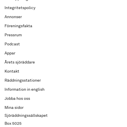
Integritetspolicy
Annonser
Föreningsfakta
Pressrum
Podcast
Appar
Årets sjöräddare
Kontakt
Räddningsstationer
Information in english
Jobba hos oss
Mina sidor
Sjöräddningssällskapet
Box 5025