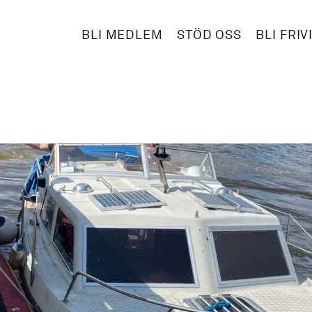
BLI MEDLEM
STÖD OSS
BLI FRIV