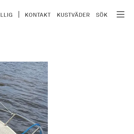
ILLIG
KONTAKT
KUSTVÄDER
SÖK