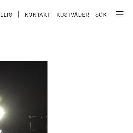
ILLIG
KONTAKT
KUSTVÄDER
SÖK