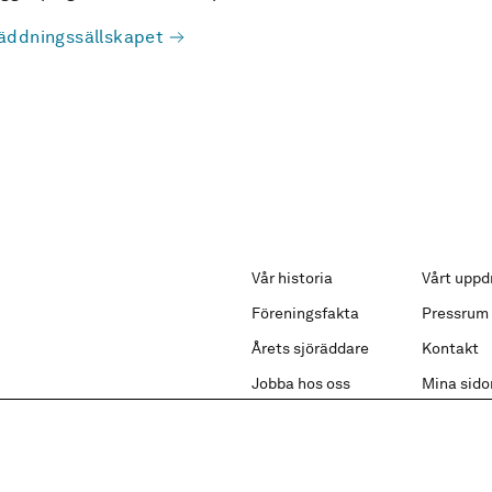
äddningssällskapet
Vår historia
Vårt uppd
Föreningsfakta
Pressrum
Årets sjöräddare
Kontakt
Jobba hos oss
Mina sido