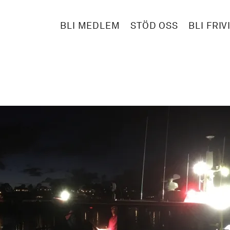
BLI MEDLEM
STÖD OSS
BLI FRIV