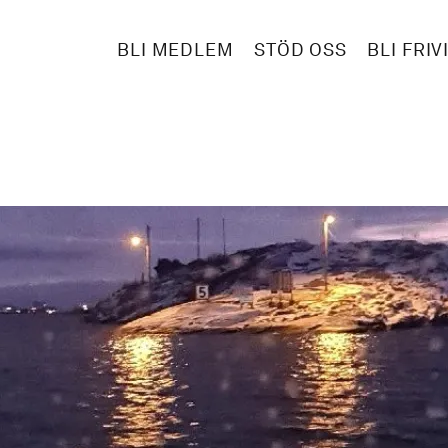
BLI MEDLEM
STÖD OSS
BLI FRIV