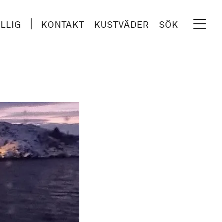
ILLIG
KONTAKT
KUSTVÄDER
SÖK