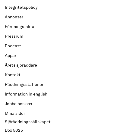
Integritetspolicy
Annonser
Föreningsfakta
Pressrum
Podcast
Appar
Årets sjöräddare
Kontakt
Räddningsstationer
Information in english
Jobba hos oss
Mina sidor
Sjöräddningssällskapet
Box 5025