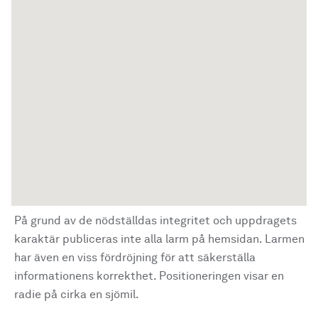
På grund av de nödställdas integritet och uppdragets
karaktär publiceras inte alla larm på hemsidan. Larmen
har även en viss fördröjning för att säkerställa
informationens korrekthet. Positioneringen visar en
radie på cirka en sjömil.