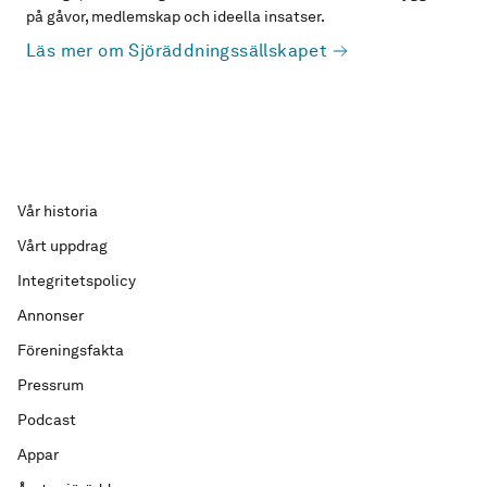
på gåvor, medlemskap och ideella insatser.
Läs mer om Sjöräddningssällskapet
Vår historia
Vårt uppdrag
Integritetspolicy
Annonser
Föreningsfakta
Pressrum
Podcast
Appar