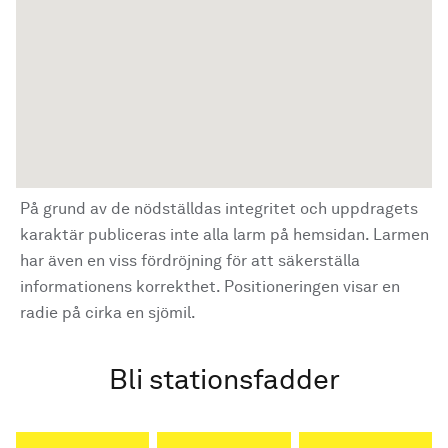
På grund av de nödställdas integritet och uppdragets
karaktär publiceras inte alla larm på hemsidan. Larmen
har även en viss fördröjning för att säkerställa
informationens korrekthet. Positioneringen visar en
radie på cirka en sjömil.
Bli stationsfadder