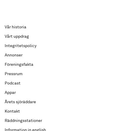
Vår historia
Vårt uppdrag
Integritetspolicy
Annonser
Föreningsfakta
Pressrum
Podcast
Appar
Årets sjöräddare
Kontakt
Räddningsstationer
Information in english