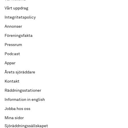
Vårt uppdrag
Integritetspolicy
Annonser
Föreningsfakta
Pressrum
Podcast
Appar
Årets sjöräddare
Kontakt
Räddningsstationer
Information in english
Jobba hos oss
Mina sidor
Sjöräddningssällskapet