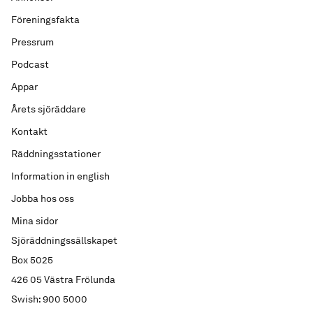
Föreningsfakta
Pressrum
Podcast
Appar
Årets sjöräddare
Kontakt
Räddningsstationer
Information in english
Jobba hos oss
Mina sidor
Sjöräddningssällskapet
Box 5025
426 05 Västra Frölunda
Swish: 900 5000