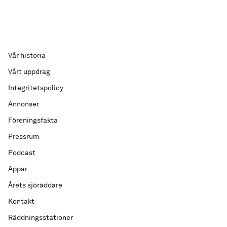
Vår historia
Vårt uppdrag
Integritetspolicy
Annonser
Föreningsfakta
Pressrum
Podcast
Appar
Årets sjöräddare
Kontakt
Räddningsstationer