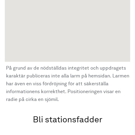
På grund av de nödställdas integritet och uppdragets
karaktär publiceras inte alla larm på hemsidan. Larmen
har även en viss fördröjning för att säkerställa
informationens korrekthet. Positioneringen visar en
radie på cirka en sjömil.
Bli stationsfadder