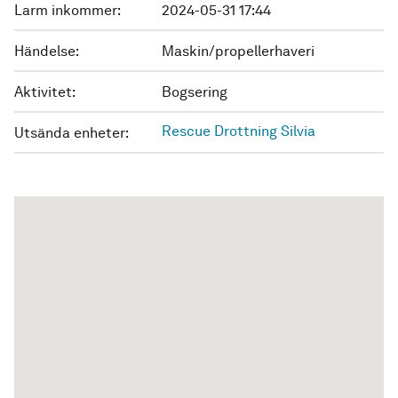
Larm inkommer:
2024-05-31 17:44
Händelse:
Maskin/propellerhaveri
Aktivitet:
Bogsering
Rescue Drottning Silvia
Utsända enheter: