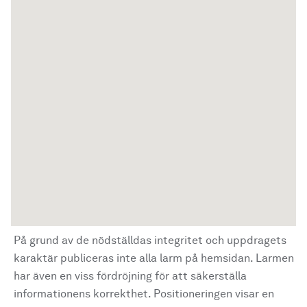
På grund av de nödställdas integritet och uppdragets
karaktär publiceras inte alla larm på hemsidan. Larmen
har även en viss fördröjning för att säkerställa
informationens korrekthet. Positioneringen visar en