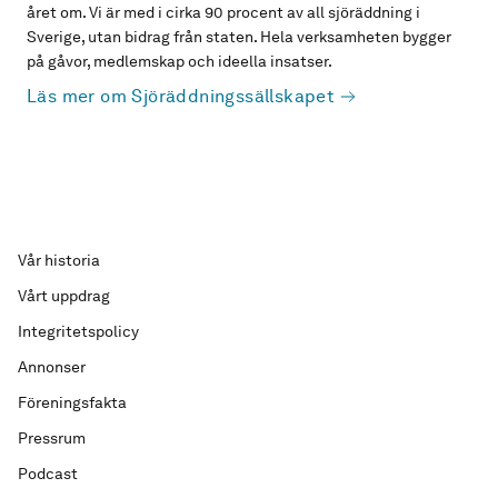
året om. Vi är med i cirka 90 procent av all sjöräddning i
Sverige, utan bidrag från staten. Hela verksamheten bygger
på gåvor, medlemskap och ideella insatser.
Läs mer om Sjöräddningssällskapet
Vår historia
Vårt uppdrag
Integritetspolicy
Annonser
Föreningsfakta
Pressrum
Podcast