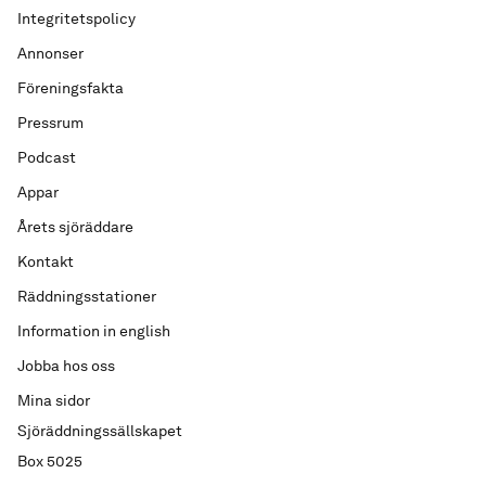
Integritetspolicy
Annonser
Föreningsfakta
Pressrum
Podcast
Appar
Årets sjöräddare
Kontakt
Räddningsstationer
Information in english
Jobba hos oss
Mina sidor
Sjöräddningssällskapet
Box 5025