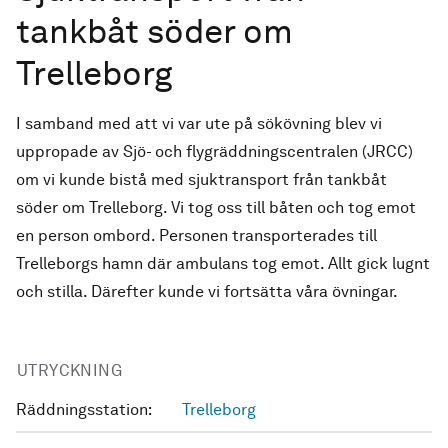
tankbåt söder om
Trelleborg
I samband med att vi var ute på sökövning blev vi
uppropade av Sjö- och flygräddningscentralen (JRCC)
om vi kunde bistå med sjuktransport från tankbåt
söder om Trelleborg. Vi tog oss till båten och tog emot
en person ombord. Personen transporterades till
Trelleborgs hamn där ambulans tog emot. Allt gick lugnt
och stilla. Därefter kunde vi fortsätta våra övningar.
UTRYCKNING
Räddningsstation:
Trelleborg