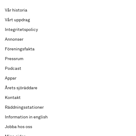
Vår historia
Vårt uppdrag
Integritetspolicy
Annonser
Föreningsfakta
Pressrum
Podcast
Appar
Årets sjöräddare
Kontakt
Räddningsstationer
Information in english
Jobba hos oss