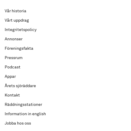
Vår historia
Vårt uppdrag
Integritetspolicy
Annonser
Föreningsfakta
Pressrum
Podcast
Appar
Årets sjöräddare
Kontakt
Räddningsstationer
Information in english
Jobba hos oss