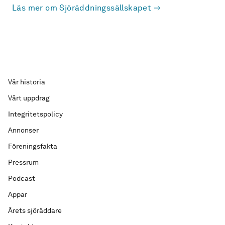
Läs mer om Sjöräddningssällskapet
Vår historia
Vårt uppdrag
Integritetspolicy
Annonser
Föreningsfakta
Pressrum
Podcast
Appar
Årets sjöräddare