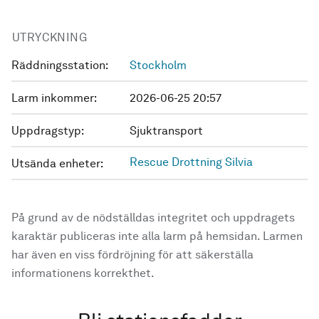
UTRYCKNING
Räddningsstation:
Stockholm
Larm inkommer:
2026-06-25 20:57
Uppdragstyp:
Sjuktransport
Rescue Drottning Silvia
Utsända enheter:
På grund av de nödställdas integritet och uppdragets
karaktär publiceras inte alla larm på hemsidan. Larmen
har även en viss fördröjning för att säkerställa
informationens korrekthet.