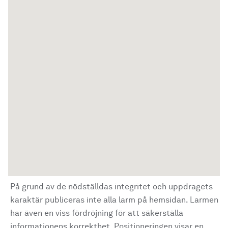
På grund av de nödställdas integritet och uppdragets
karaktär publiceras inte alla larm på hemsidan. Larmen
har även en viss fördröjning för att säkerställa
informationens korrekthet. Positioneringen visar en