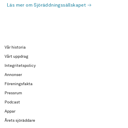
Läs mer om Sjöräddningssällskapet
Vår historia
Vårt uppdrag
Integritetspolicy
Annonser
Föreningsfakta
Pressrum
Podcast
Appar
Årets sjöräddare