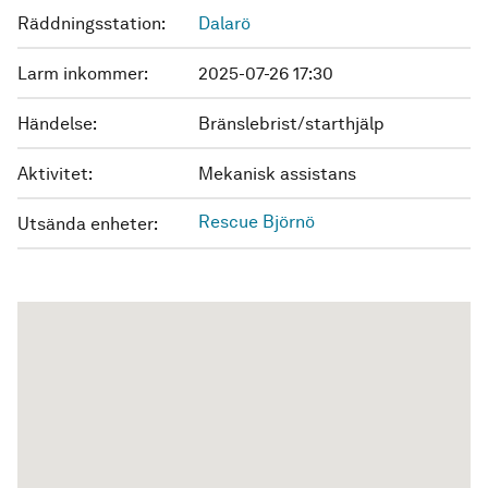
Räddningsstation:
Dalarö
Larm inkommer:
2025-07-26 17:30
Händelse:
Bränslebrist/starthjälp
Aktivitet:
Mekanisk assistans
Rescue Björnö
Utsända enheter: