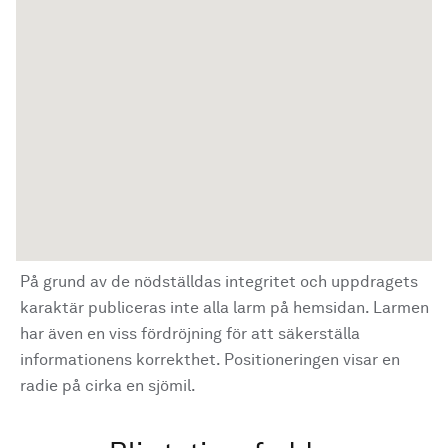
På grund av de nödställdas integritet och uppdragets
karaktär publiceras inte alla larm på hemsidan. Larmen
har även en viss fördröjning för att säkerställa
informationens korrekthet. Positioneringen visar en
radie på cirka en sjömil.