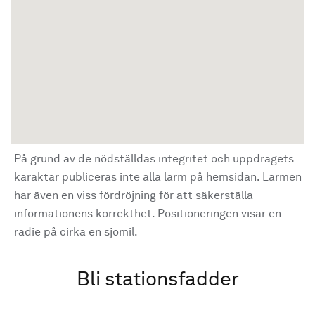
På grund av de nödställdas integritet och uppdragets
karaktär publiceras inte alla larm på hemsidan. Larmen
har även en viss fördröjning för att säkerställa
informationens korrekthet. Positioneringen visar en
radie på cirka en sjömil.
Bli stationsfadder