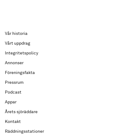
Vår historia
Vårt uppdrag
Integritetspolicy
Annonser
Föreningsfakta
Pressrum
Podcast
Appar
Årets sjöräddare
Kontakt
Räddningsstationer