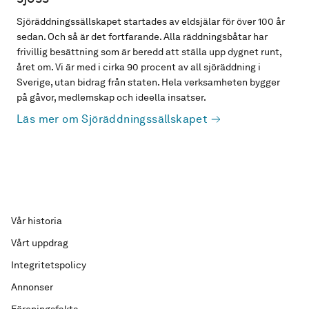
Sjöräddningssällskapet startades av eldsjälar för över 100 år
sedan. Och så är det fortfarande. Alla räddningsbåtar har
frivillig besättning som är beredd att ställa upp dygnet runt,
året om. Vi är med i cirka 90 procent av all sjöräddning i
Sverige, utan bidrag från staten. Hela verksamheten bygger
på gåvor, medlemskap och ideella insatser.
Läs mer om Sjöräddningssällskapet
Vår historia
Vårt uppdrag
Integritetspolicy
Annonser