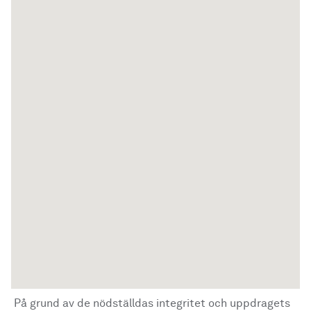
På grund av de nödställdas integritet och uppdragets