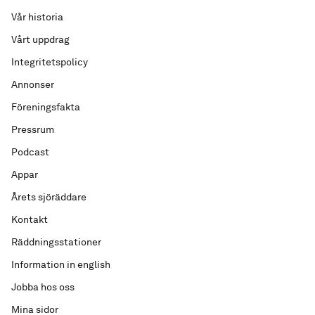
Vår historia
Vårt uppdrag
Integritetspolicy
Annonser
Föreningsfakta
Pressrum
Podcast
Appar
Årets sjöräddare
Kontakt
Räddningsstationer
Information in english
Jobba hos oss
Mina sidor