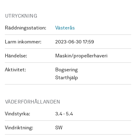
UTRYCKNING
Räddningsstation:
Västerås
Larm inkommer:
2023-06-30 17:59
Händelse:
Maskin/propellerhaveri
Aktivitet:
Bogsering
Starthjälp
VÄDERFÖRHÅLLANDEN
Vindstyrka:
3.4 - 5.4
Vindriktning:
SW