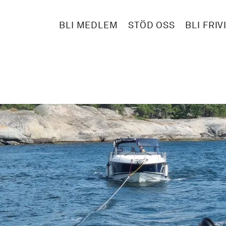
BLI MEDLEM
STÖD OSS
BLI FRIV