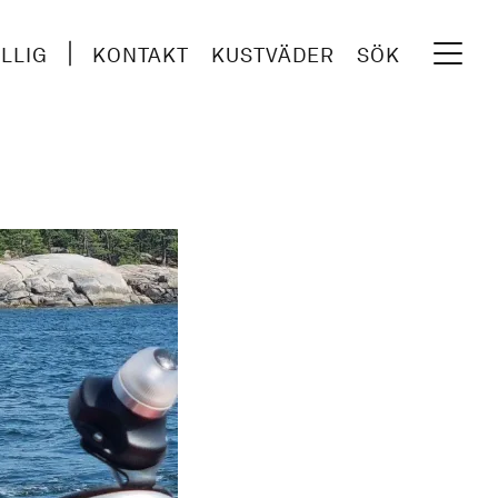
ILLIG
KONTAKT
KUSTVÄDER
SÖK