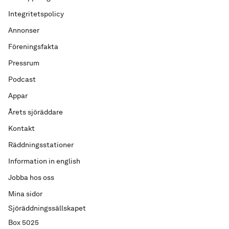
Integritetspolicy
Annonser
Föreningsfakta
Pressrum
Podcast
Appar
Årets sjöräddare
Kontakt
Räddningsstationer
Information in english
Jobba hos oss
Mina sidor
Sjöräddningssällskapet
Box 5025