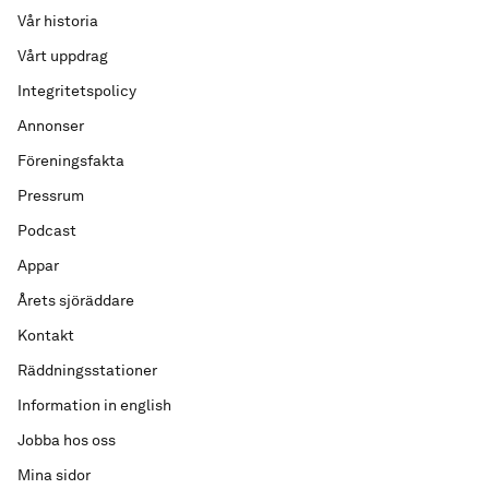
Vår historia
Vårt uppdrag
Integritetspolicy
Annonser
Föreningsfakta
Pressrum
Podcast
Appar
Årets sjöräddare
Kontakt
Räddningsstationer
Information in english
Jobba hos oss
Mina sidor