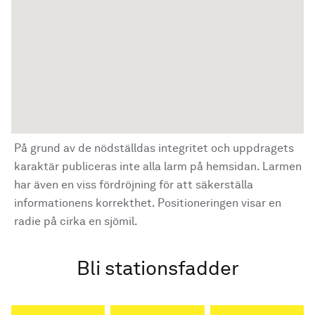
På grund av de nödställdas integritet och uppdragets
karaktär publiceras inte alla larm på hemsidan. Larmen
har även en viss fördröjning för att säkerställa
informationens korrekthet. Positioneringen visar en
radie på cirka en sjömil.
Bli stationsfadder