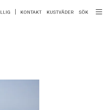
ILLIG
KONTAKT
KUSTVÄDER
SÖK