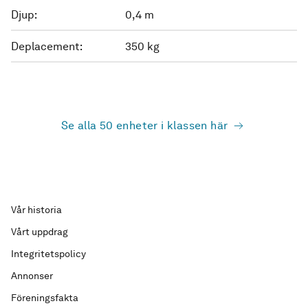
Djup:
0,4 m
Deplacement:
350 kg
Se alla 50 enheter i klassen här
Vår historia
Vårt uppdrag
Integritetspolicy
Annonser
Föreningsfakta