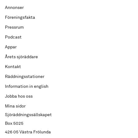
Annonser
Föreningsfakta
Pressrum
Podcast
Appar
Årets sjöräddare
Kontakt
Räddningsstationer
Information in english
Jobba hos oss
Mina sidor
Sjöräddningssällskapet
Box 5025
426 05 Västra Frölunda