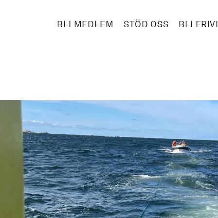
BLI MEDLEM
STÖD OSS
BLI FRIV