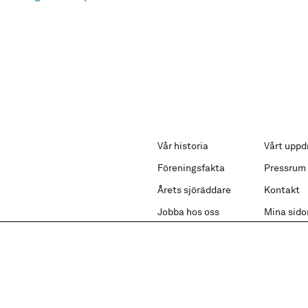
Vår historia
Vårt uppd
Föreningsfakta
Pressrum
Årets sjöräddare
Kontakt
Jobba hos oss
Mina sido