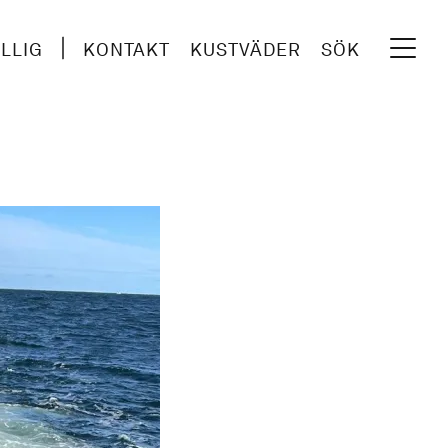
ILLIG
KONTAKT
KUSTVÄDER
SÖK