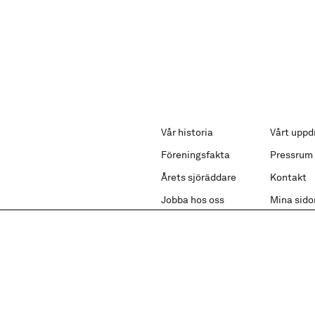
Vår historia
Vårt uppd
Föreningsfakta
Pressrum
Årets sjöräddare
Kontakt
Jobba hos oss
Mina sido