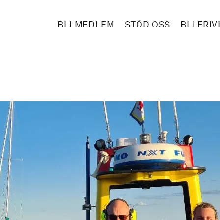
BLI MEDLEM
STÖD OSS
BLI FRIV