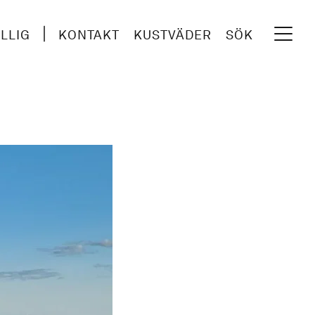
ILLIG
KONTAKT
KUSTVÄDER
SÖK