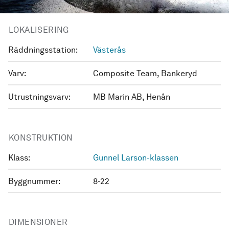
LOKALISERING
Räddningsstation:
Västerås
Varv:
Composite Team, Bankeryd
Utrustningsvarv:
MB Marin AB, Henån
KONSTRUKTION
Klass:
Gunnel Larson-klassen
Byggnummer:
8-22
DIMENSIONER