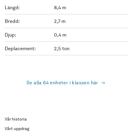
Längd:
8,4 m
Bredd:
2,7 m
Djup:
0,4 m
Deplacement:
2,5 ton
Se alla 64 enheter i klassen här
Vår historia
Vårt uppdrag