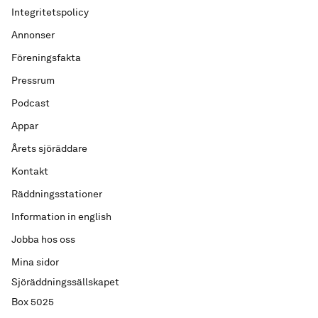
Integritetspolicy
Annonser
Föreningsfakta
Pressrum
Podcast
Appar
Årets sjöräddare
Kontakt
Räddningsstationer
Information in english
Jobba hos oss
Mina sidor
Sjöräddningssällskapet
Box 5025