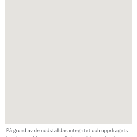
På grund av de nödställdas integritet och uppdragets